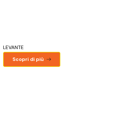
LEVANTE
Scopri di più