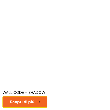
WALL CODE – SHADOW
Scopri di più