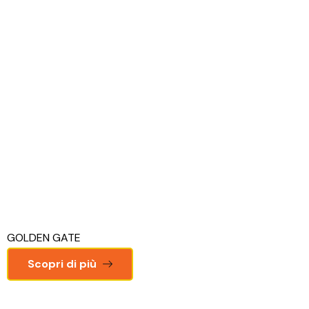
GOLDEN GATE
Scopri di più