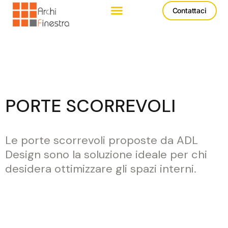
Contattaci
PORTE SCORREVOLI
Le porte scorrevoli proposte da ADL
Design sono la soluzione ideale per chi
desidera ottimizzare gli spazi interni.