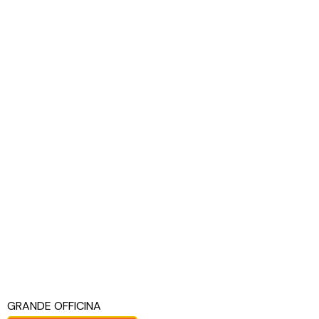
GRANDE OFFICINA