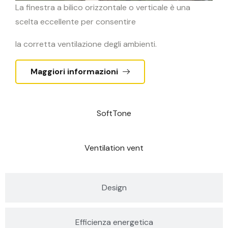
La finestra a bilico orizzontale o verticale è una
scelta eccellente per consentire
la corretta ventilazione degli ambienti.
Maggiori informazioni
SoftTone
Ventilation vent
Design
Efficienza energetica