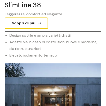
SlimLine 38
Leggerezza, comfort ed eleganza
Scopri di più
Design sottile e ampia varietà di stili
Adatte sia in caso di costruzioni nuove e moderne,
sia ristrutturazioni
Elevato isolamento termico