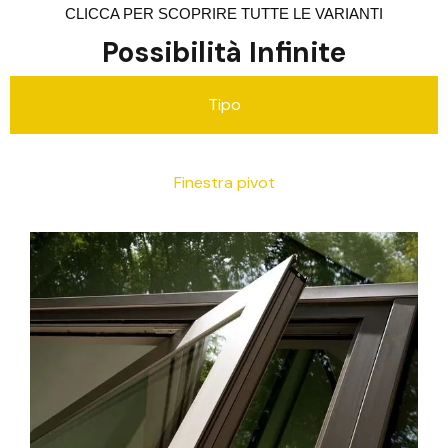
CLICCA PER SCOPRIRE TUTTE LE VARIANTI
Possibilità Infinite
Tipo
Finestra pivot