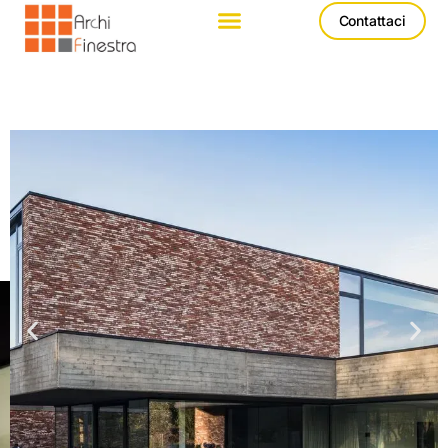
Contattaci