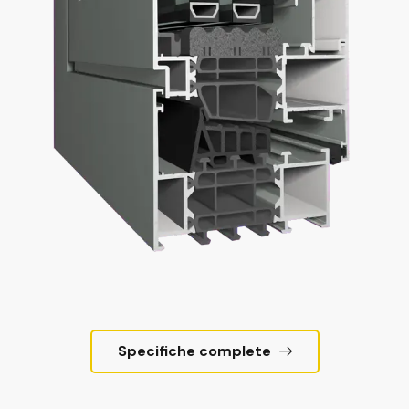
Specifiche complete