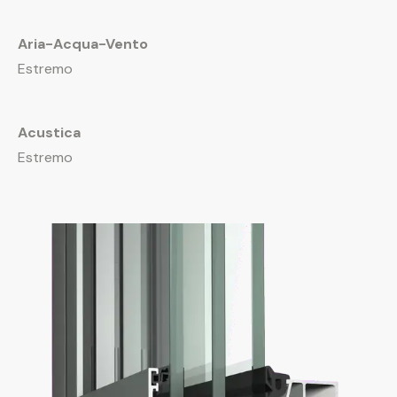
Aria-Acqua-Vento
Estremo
Acustica
Estremo