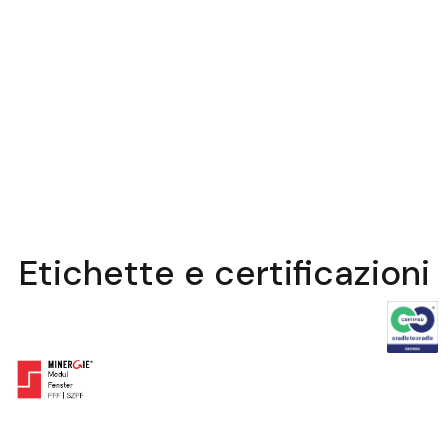
Etichette e certificazioni