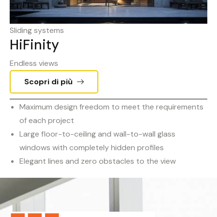
Sliding systems
HiFinity
Endless views
Scopri di più
Maximum design freedom to meet the requirements
of each project
Large floor-to-ceiling and wall-to-wall glass
windows with completely hidden profiles
Elegant lines and zero obstacles to the view