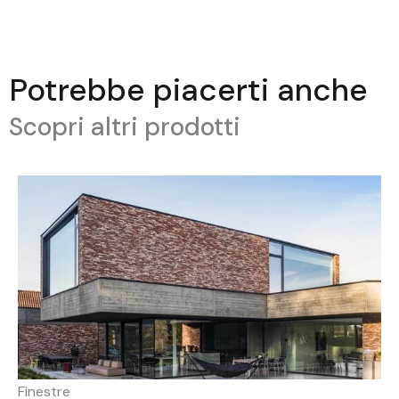
Potrebbe piacerti anche
Scopri altri prodotti
Finestre