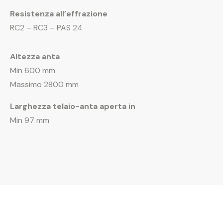
Resistenza all’effrazione
RC2 – RC3 – PAS 24
Altezza anta
Min 600 mm
Massimo 2800 mm
Larghezza telaio-anta aperta
in
Min 97 mm