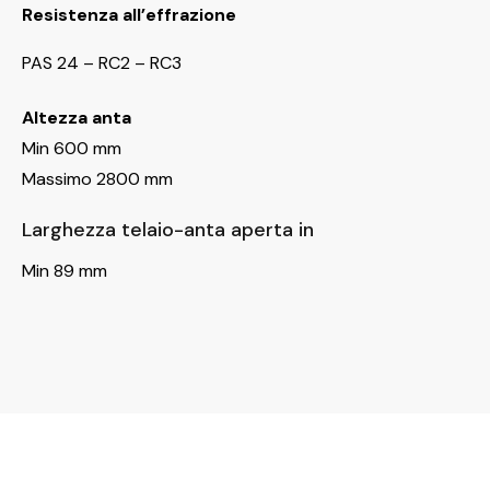
Resistenza all’effrazione
PAS 24 – RC2 – RC3
Altezza anta
Min 600 mm
Massimo 2800 mm
Larghezza telaio-anta aperta in
Min 89 mm