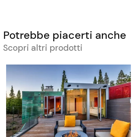
Potrebbe piacerti anche
Scopri altri prodotti