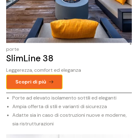
porte
SlimLine 38
Leggerezza, comfort ed eleganza
Scopri di più
Porte ad elevato isolamento sottili ed eleganti
Ampia offerta di stili e varianti di sicurezza
Adatte sia in caso di costruzioni nuove e moderne,
sia ristrutturazioni