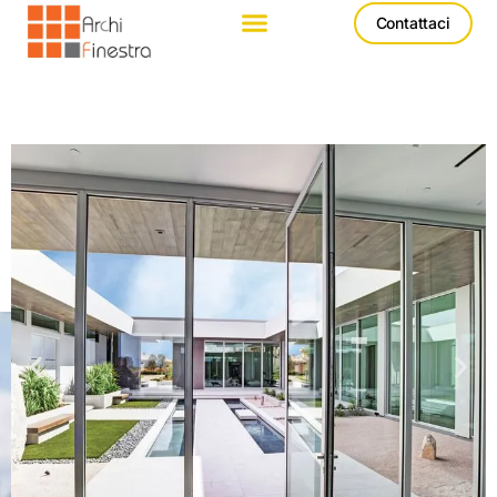
Contattaci