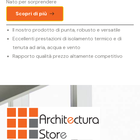
Nato per sorprendere
Scopri di più
Il nostro prodotto di punta, robusto e versatile
Eccellenti prestazioni di isolamento termico e di
tenuta ad aria, acqua e vento
Rapporto qualità prezzo altamente competitivo