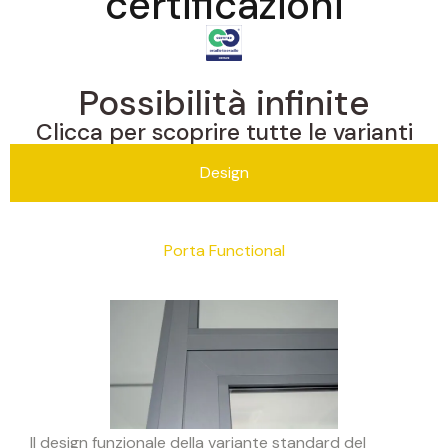
certificazioni
Possibilità infinite
Clicca per scoprire tutte le varianti
Design
Porta Functional
Il design funzionale della variante standard del