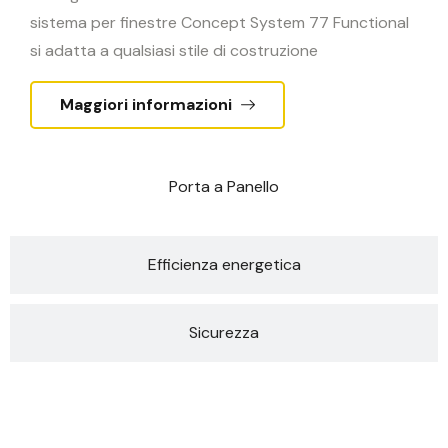
sistema per finestre Concept System 77 Functional
si adatta a qualsiasi stile di costruzione
Maggiori informazioni
Porta a Panello
Efficienza energetica
Sicurezza