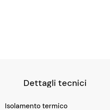
Dettagli tecnici
Isolamento termico