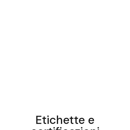
Etichette e