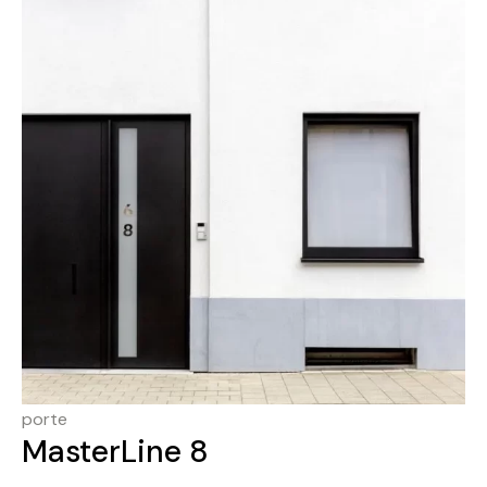
porte
MasterLine 8