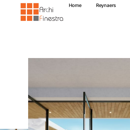
Home
Reynaers