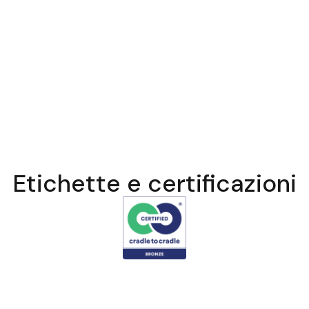
Etichette e certificazioni