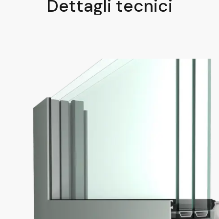
Dettagli tecnici