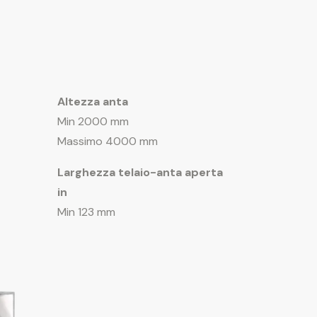
Altezza anta
Min 2000 mm
Massimo 4000 mm
Larghezza telaio-anta aperta
in
Min 123 mm