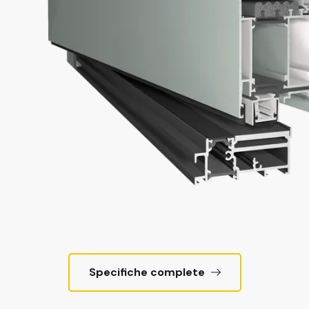
Specifiche complete