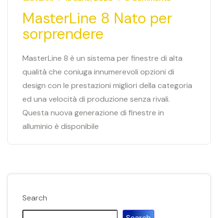
MasterLine 8 Nato per
sorprendere
MasterLine 8 è un sistema per finestre di alta
qualità che coniuga innumerevoli opzioni di
design con le prestazioni migliori della categoria
ed una velocità di produzione senza rivali.
Questa nuova generazione di finestre in
alluminio è disponibile
Search
Search