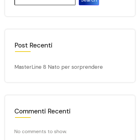
Post Recenti
MasterLine 8 Nato per sorprendere
Commenti Recenti
No comments to show.