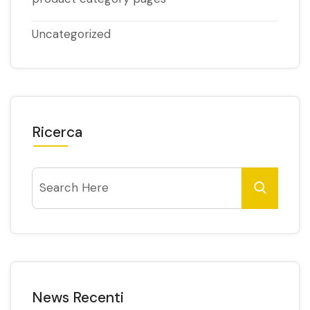
Uncategorized
Ricerca
News Recenti