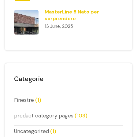
MasterLine 8 Nato per
sorprendere
13 June, 2025
Categorie
Finestre
(1)
product category pages
(103)
Uncategorized
(1)