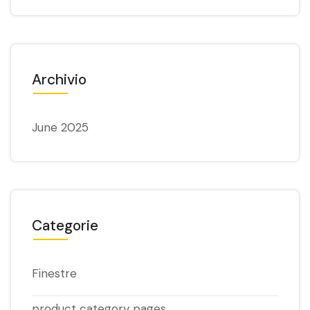
Archivio
June 2025
Categorie
Finestre
product category pages